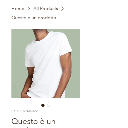
Home
All Products
Questo è un prodotto
SKU: 21554345656
Questo è un