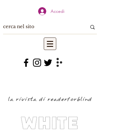
Accedi