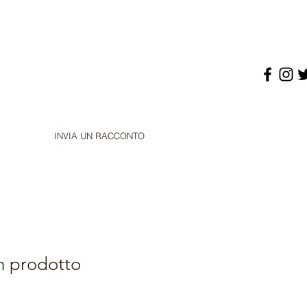
INVIA UN RACCONTO
n prodotto