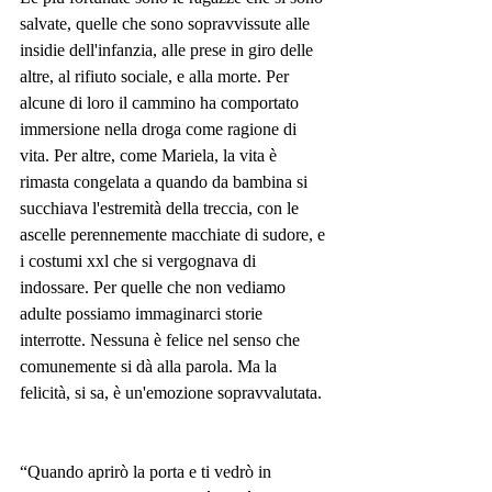
salvate, quelle che sono sopravvissute alle 
insidie dell'infanzia, alle prese in giro delle 
altre, al rifiuto sociale, e alla morte. Per 
alcune di loro il cammino ha comportato 
immersione nella droga come ragione di 
vita. Per altre, come Mariela, la vita è 
rimasta congelata a quando da bambina si 
succhiava l'estremità della treccia, con le 
ascelle perennemente macchiate di sudore, e 
i costumi xxl che si vergognava di 
indossare. Per quelle che non vediamo 
adulte possiamo immaginarci storie 
interrotte. Nessuna è felice nel senso che 
comunemente si dà alla parola. Ma la 
felicità, si sa, è un'emozione sopravvalutata.
“Quando aprirò la porta e ti vedrò in 