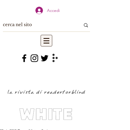
Accedi