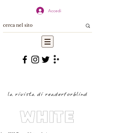
Accedi