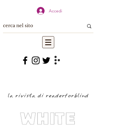
Accedi