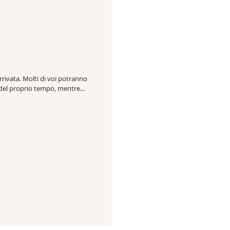
arrivata. Molti di voi potranno
 del proprio tempo, mentre...