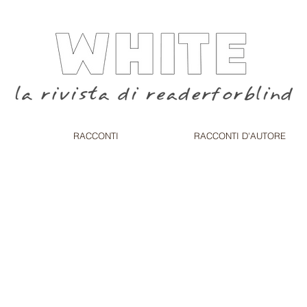
RACCONTI
RACCONTI D'AUTORE