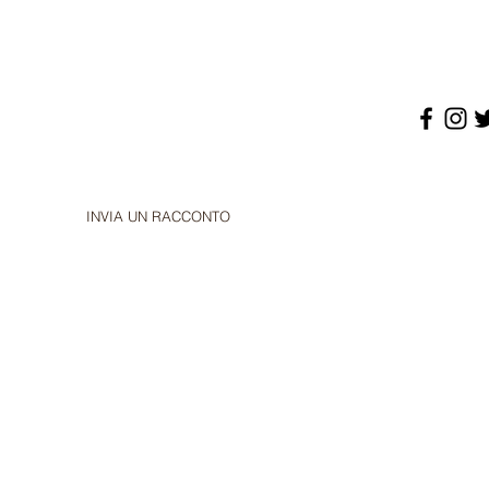
INVIA UN RACCONTO