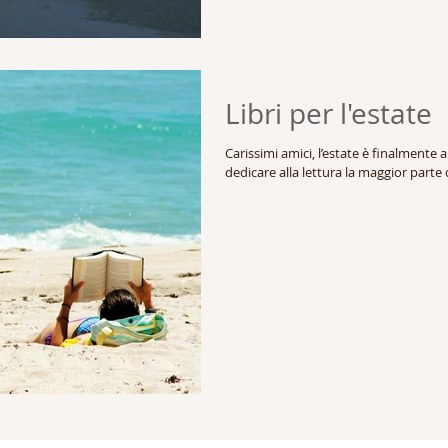
Libri per l'estate
Carissimi amici, l’estate è finalmente 
dedicare alla lettura la maggior parte