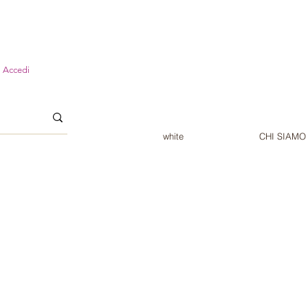
Accedi
white
CHI SIAMO