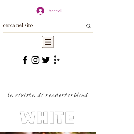
Accedi