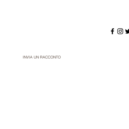
INVIA UN RACCONTO