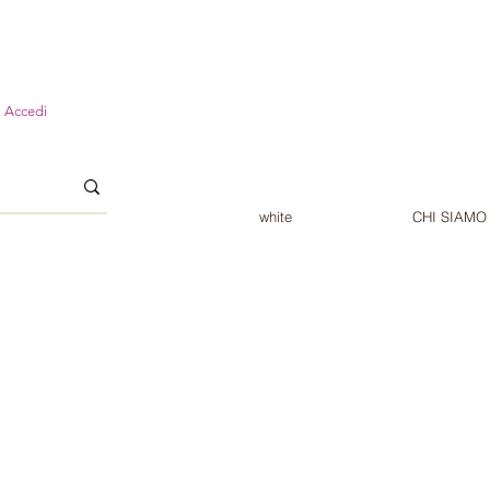
Accedi
white
CHI SIAMO