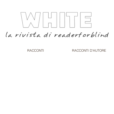
RACCONTI
RACCONTI D'AUTORE