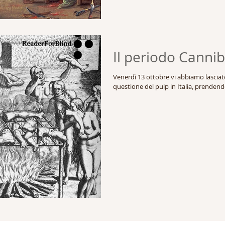
Il periodo Canniba
Venerdì 13 ottobre vi abbiamo lascia
questione del pulp in Italia, prenden