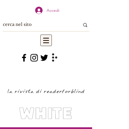
Accedi