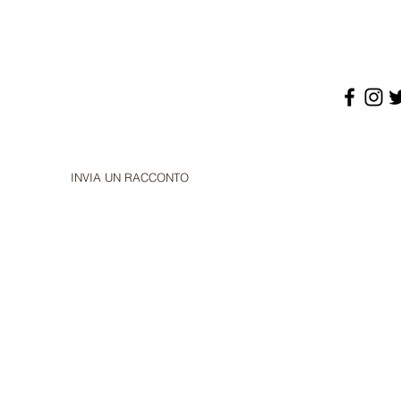
INVIA UN RACCONTO