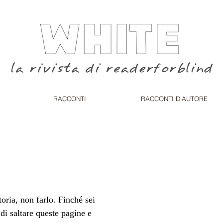
RACCONTI
RACCONTI D'AUTORE
oria, non farlo. Finché sei 
di saltare queste pagine e 