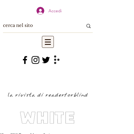
Accedi