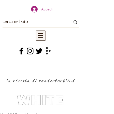
Accedi