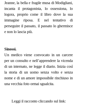
Jeanne, la bella e fragile musa di Modigliani, 
incanta il protagonista, lo ossessiona, lo 
logora, proprio come il libro dove la sua 
immagine riposa. E nel tentativo di 
perseguire il passato, il passato lo ghermisce 
e non lo lascia più.
Sinossi.
Un medico viene convocato in un carcere 
per un consulto e nell’apprendere la vicenda 
di un internato, ne legge il diario. Inizia così 
la storia di un uomo senza volto e senza 
nome e di un amore impossibile rinchiuso in 
una vecchia foto ormai sgualcita.
Leggi il racconto cliccando sul link: