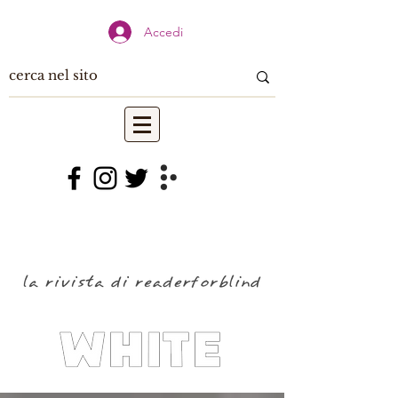
Accedi