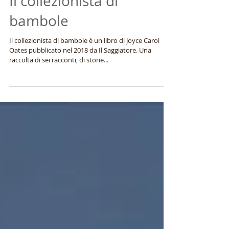
Il collezionista di
bambole
Il collezionista di bambole è un libro di Joyce Carol
Oates pubblicato nel 2018 da Il Saggiatore. Una
raccolta di sei racconti, di storie...