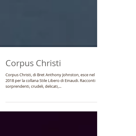
Corpus Christi
Corpus Christi, di Bret Anthony Johnston, esce nel
2018 per la collana Stile Libero di Einaudi. Racconti
sorprendenti, crudeli, delicati,...