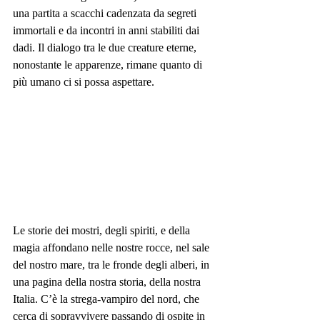
una partita a scacchi cadenzata da segreti 
immortali e da incontri in anni stabiliti dai 
dadi. Il dialogo tra le due creature eterne, 
nonostante le apparenze, rimane quanto di 
più umano ci si possa aspettare.
Le storie dei mostri, degli spiriti, e della 
magia affondano nelle nostre rocce, nel sale 
del nostro mare, tra le fronde degli alberi, in 
una pagina della nostra storia, della nostra 
Italia. C’è la strega-vampiro del nord, che 
cerca di sopravvivere passando di ospite in 