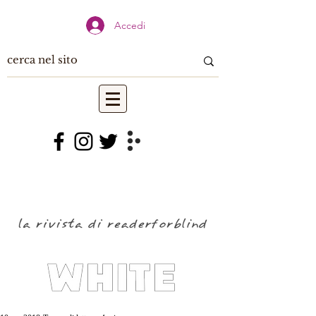
Accedi