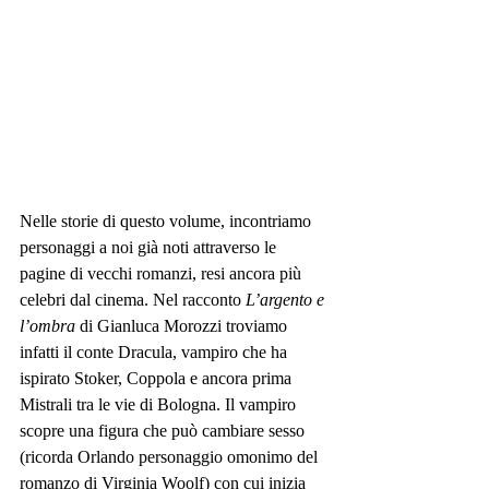
Nelle storie di questo volume, incontriamo 
personaggi a noi già noti attraverso le 
pagine di vecchi romanzi, resi ancora più 
celebri dal cinema. Nel racconto 
L’argento e 
l’ombra
 di Gianluca Morozzi troviamo 
infatti il conte Dracula, vampiro che ha 
ispirato Stoker, Coppola e ancora prima 
Mistrali tra le vie di Bologna. Il vampiro 
scopre una figura che può cambiare sesso 
(ricorda Orlando personaggio omonimo del 
romanzo di Virginia Woolf) con cui inizia 