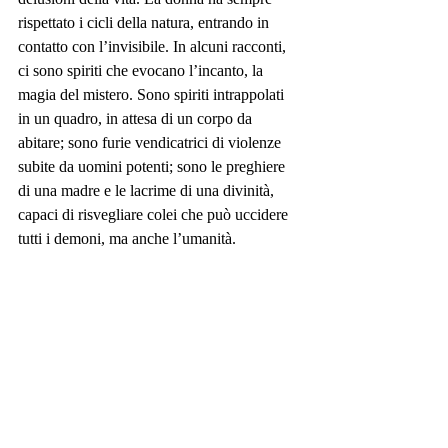
rispettato i cicli della natura, entrando in 
contatto con l’invisibile. In alcuni racconti, 
ci sono spiriti che evocano l’incanto, la 
magia del mistero. Sono spiriti intrappolati 
in un quadro, in attesa di un corpo da 
abitare; sono furie vendicatrici di violenze 
subite da uomini potenti; sono le preghiere 
di una madre e le lacrime di una divinità, 
capaci di risvegliare colei che può uccidere 
tutti i demoni, ma anche l’umanità.