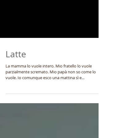
Latte
La mamma lo vuole intero. Mio fratello lo vuole
parzialmente scremato. Mio papà non so come lo
vuole. Io comunque esco una mattina sì e...