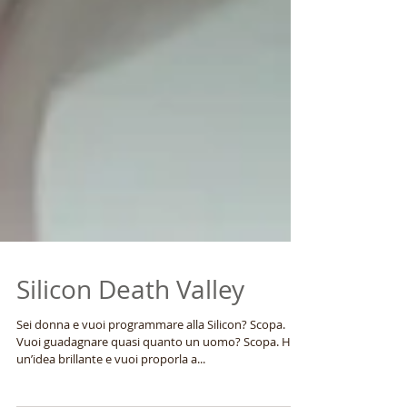
Silicon Death Valley
Sei donna e vuoi programmare alla Silicon? Scopa.