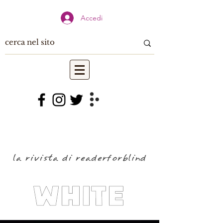
Accedi