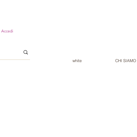
Accedi
white
CHI SIAMO