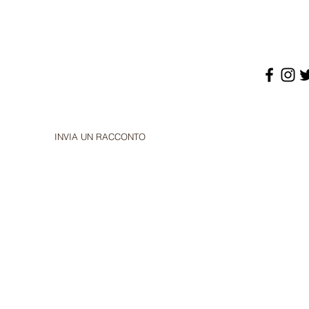
INVIA UN RACCONTO