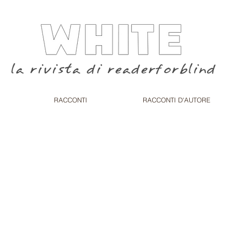
RACCONTI
RACCONTI D'AUTORE