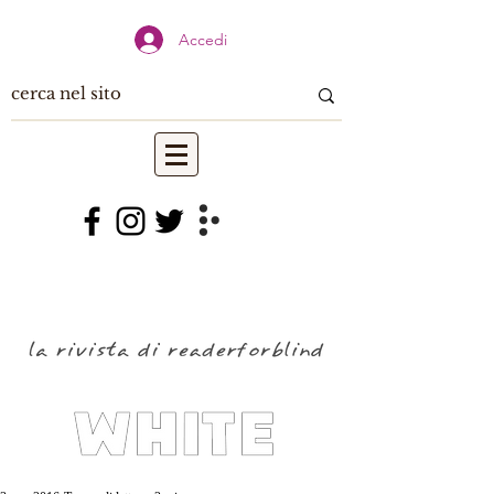
Accedi