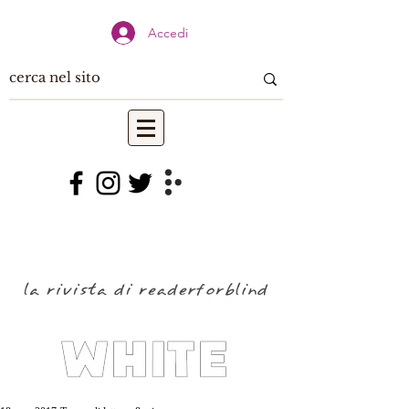
Accedi