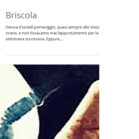
Briscola
Veniva il lunedì pomeriggio, quasi sempre allo stesso
orario, e non fissavamo mai l’appuntamento per la
settimana successiva. Eppure...