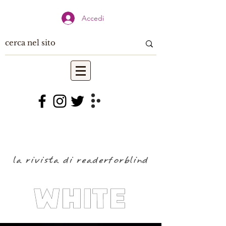
Accedi