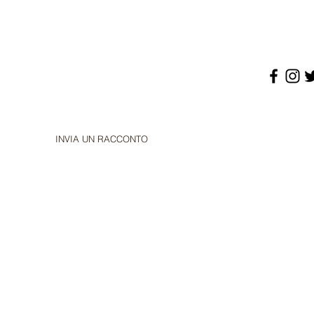
INVIA UN RACCONTO