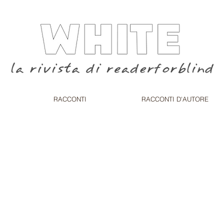
RACCONTI
RACCONTI D'AUTORE