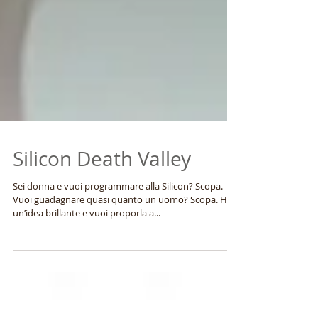
Silicon Death Valley
Sei donna e vuoi programmare alla Silicon? Scopa.
Vuoi guadagnare quasi quanto un uomo? Scopa. Hai
un’idea brillante e vuoi proporla a...