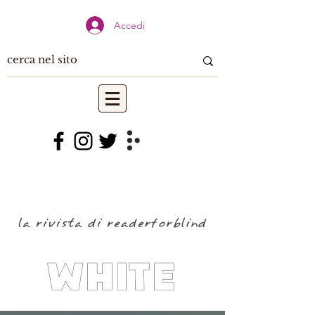
Accedi