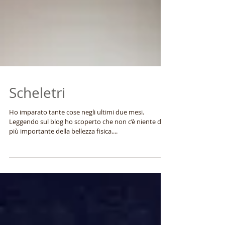
Scheletri
Ho imparato tante cose negli ultimi due mesi.
Leggendo sul blog ho scoperto che non c’è niente di
più importante della bellezza fisica....