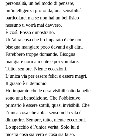
personalità, un bel modo di pensare, 
un’intelligenza profonda, una sensibilità 
particolare, ma se non hai un bel fisico 
nessuno ti vorrà mai davvero.
È così. Posso dimostrarlo.
Un’altra cosa che ho imparato è che non 
bisogna mangiare poco davanti agli altri. 
Farebbero troppe domande. Bisogna 
mangiare normalmente e poi vomitare. 
Tutto, sempre. Niente eccezioni.
L’unica via per essere felici è essere magri. 
Il grasso è il demonio.
Ho imparato che le ossa visibili sotto la pelle 
sono una benedizione. Che l’obbiettivo 
primario è essere sottili, quasi invisibili. Che 
l’unica cosa che abbia senso nella vita è 
dimagrire. Sempre, tutto, niente eccezioni.
Lo specchio è l’unica verità. Solo lui ti 
mostra cosa sia vero e cosa sia falso.