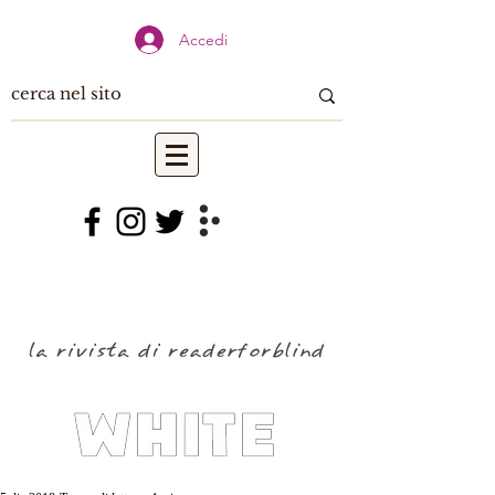
Accedi