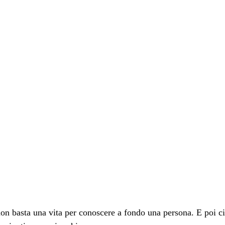
n basta una vita per conoscere a fondo una persona. E poi ci 