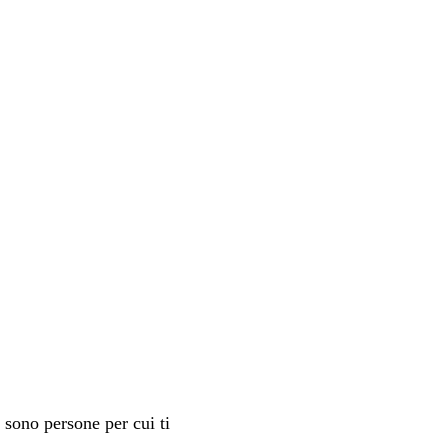
sono persone per cui ti 