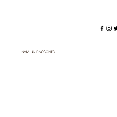
INVIA UN RACCONTO