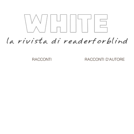
RACCONTI
RACCONTI D'AUTORE