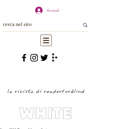
Accedi