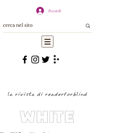
Accedi