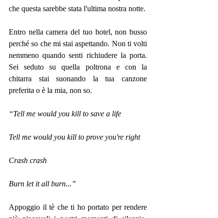
che questa sarebbe stata l'ultima nostra notte.
Entro nella camera del tuo hotel, non busso 
perché so che mi stai aspettando. Non ti volti 
nemmeno quando senti richiudere la porta. 
Sei seduto su quella poltrona e con la 
chitarra stai suonando la tua canzone 
preferita o è la mia, non so. 
“Tell me would you kill to save a life
Tell me would you kill to prove you're right
Crash crash
Burn let it all burn...”
Appoggio il tè che ti ho portato per rendere 