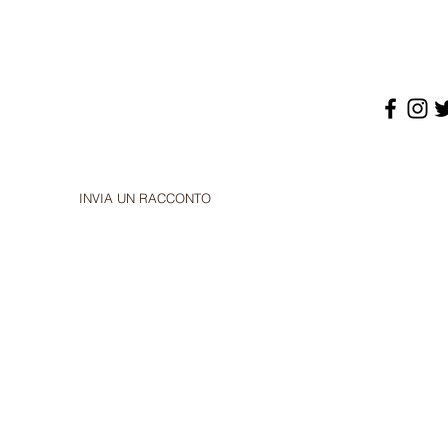
INVIA UN RACCONTO