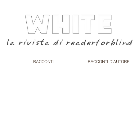
RACCONTI
RACCONTI D'AUTORE