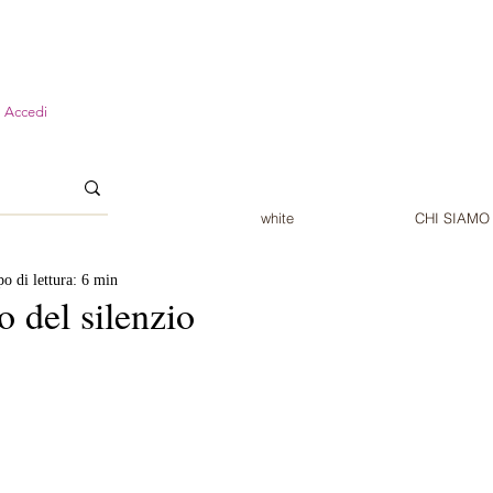
Accedi
white
CHI SIAMO
o di lettura: 6 min
o del silenzio