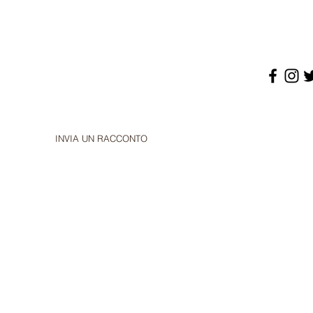
INVIA UN RACCONTO