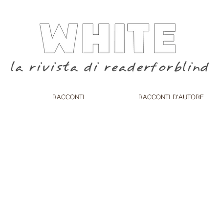
RACCONTI
RACCONTI D'AUTORE