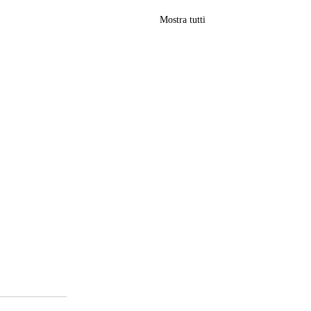
Mostra tutti