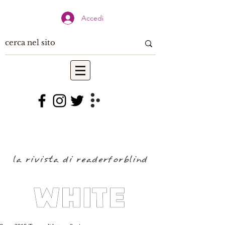
Accedi