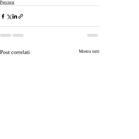
Percorsi
Post correlati
Mostra tutti