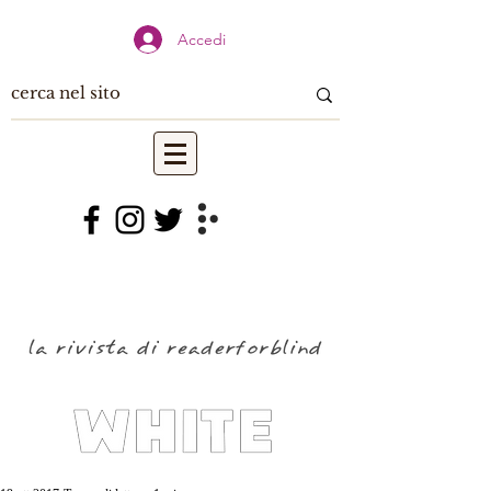
Accedi