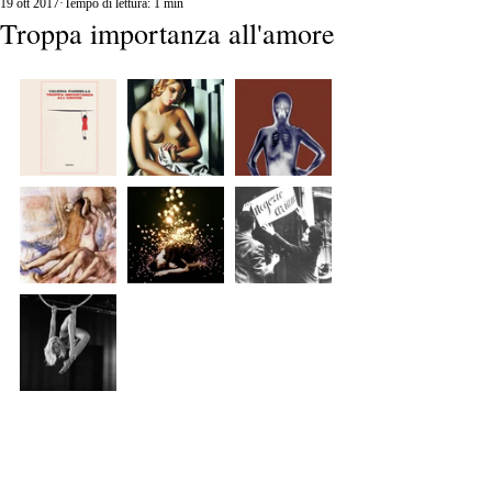
19 ott 2017
Tempo di lettura: 1 min
Troppa importanza all'amore