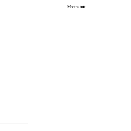
Mostra tutti