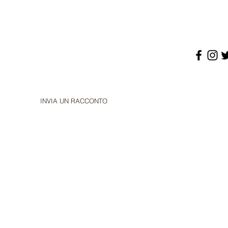
INVIA UN RACCONTO