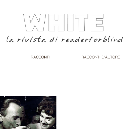
RACCONTI
RACCONTI D'AUTORE