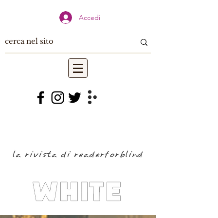
Accedi